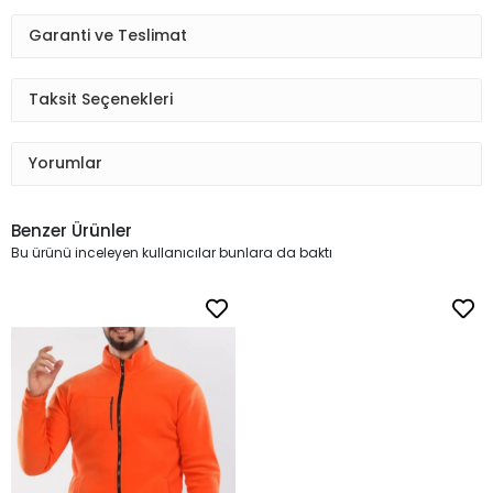
Garanti ve Teslimat
Taksit Seçenekleri
Yorumlar
Benzer Ürünler
Bu ürünü inceleyen kullanıcılar bunlara da baktı