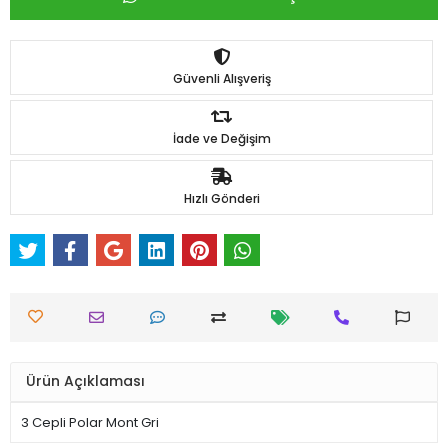
Güvenli Alışveriş
İade ve Değişim
Hızlı Gönderi
Ürün Açıklaması
3 Cepli Polar Mont Gri