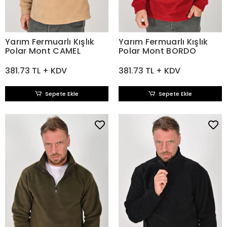
Yarım Fermuarlı Kışlık
Yarım Fermuarlı Kışlık
Polar Mont CAMEL
Polar Mont BORDO
381.73 TL + KDV
381.73 TL + KDV
Sepete Ekle
Sepete Ekle