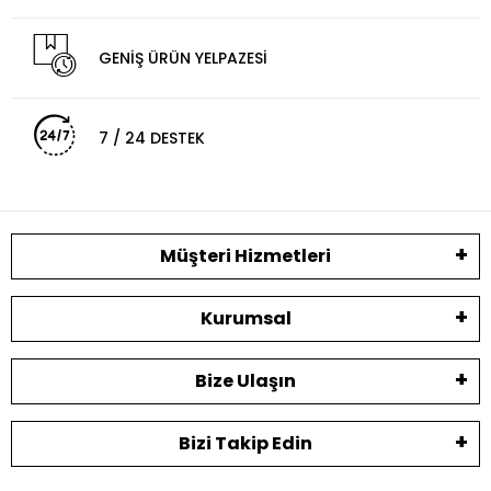
GENİŞ ÜRÜN YELPAZESİ
7 / 24 DESTEK
Müşteri Hizmetleri
Kurumsal
Bize Ulaşın
Bizi Takip Edin