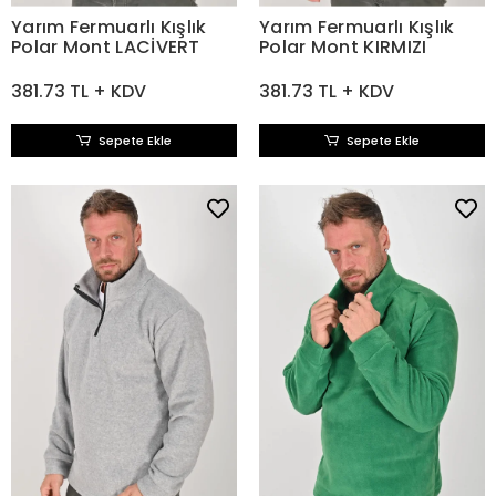
Yarım Fermuarlı Kışlık
Yarım Fermuarlı Kışlık
Polar Mont LACİVERT
Polar Mont KIRMIZI
381.73 TL + KDV
381.73 TL + KDV
Sepete Ekle
Sepete Ekle