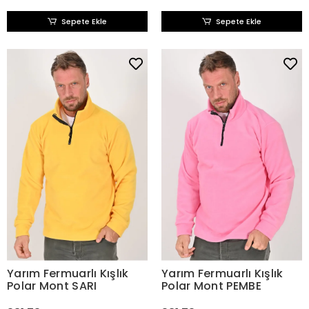
Sepete Ekle
Sepete Ekle
Yarım Fermuarlı Kışlık
Yarım Fermuarlı Kışlık
Polar Mont SARI
Polar Mont PEMBE