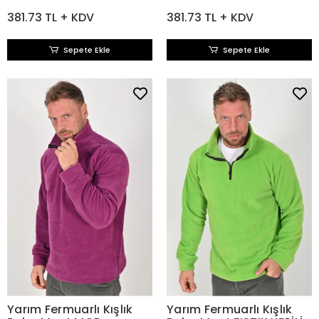
381.73 TL + KDV
381.73 TL + KDV
Sepete Ekle
Sepete Ekle
Yarım Fermuarlı Kışlık
Yarım Fermuarlı Kışlık