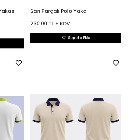
Yakası
Sarı Parçalı Polo Yaka
230.00 TL + KDV
Sepete Ekle