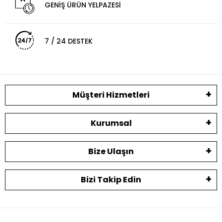
GENİŞ ÜRÜN YELPAZESİ
7 / 24 DESTEK
Müşteri Hizmetleri
Kurumsal
Bize Ulaşın
Bizi Takip Edin