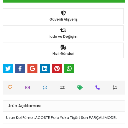
Güvenli Alışveriş
İade ve Değişim
Hızlı Gönderi
Ürün Açıklaması
Uzun Kol Füme LACOSTE Polo Yaka Tişört Sarı PARÇALI MODEL