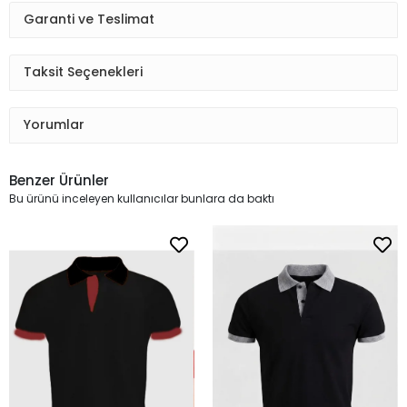
Garanti ve Teslimat
Taksit Seçenekleri
Yorumlar
Benzer Ürünler
Bu ürünü inceleyen kullanıcılar bunlara da baktı