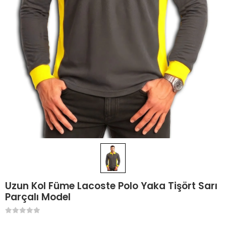
Uzun Kol Füme Lacoste Polo Yaka Tişört Sarı
Parçalı Model