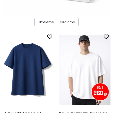
Filtreleme
Sıralama