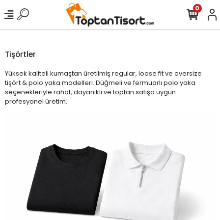
0
Tişörtler
Yüksek kaliteli kumaştan üretilmiş regular, loose fit ve oversize
tişört & polo yaka modelleri. Düğmeli ve fermuarlı polo yaka
seçenekleriyle rahat, dayanıklı ve toptan satışa uygun
profesyonel üretim.