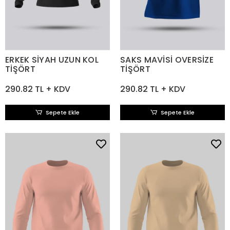
ERKEK SİYAH UZUN KOL
SAKS MAVİSİ OVERSİZE
TİŞÖRT
TİŞÖRT
290.82 TL + KDV
290.82 TL + KDV
Sepete Ekle
Sepete Ekle