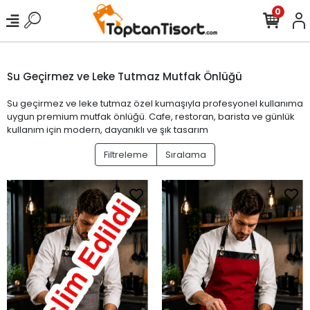
0
Su Geçirmez ve Leke Tutmaz Mutfak Önlüğü
Su geçirmez ve leke tutmaz özel kumaşıyla profesyonel kullanıma
uygun premium mutfak önlüğü. Cafe, restoran, barista ve günlük
kullanım için modern, dayanıklı ve şık tasarım
Filtreleme
Sıralama