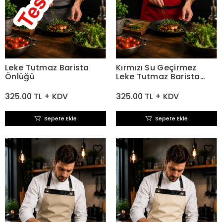
Leke Tutmaz Barista
Kırmızı Su Geçirmez
Önlüğü
Leke Tutmaz Barista
Önlüğü
325.00 TL + KDV
325.00 TL + KDV
Sepete Ekle
Sepete Ekle