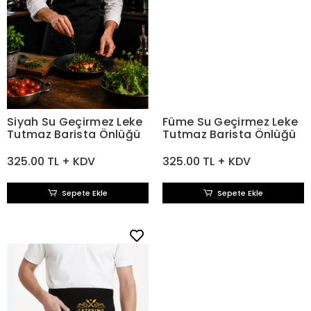
Siyah Su Geçirmez Leke
Füme Su Geçirmez Leke
Tutmaz Barista Önlüğü
Tutmaz Barista Önlüğü
325.00 TL + KDV
325.00 TL + KDV
Sepete Ekle
Sepete Ekle