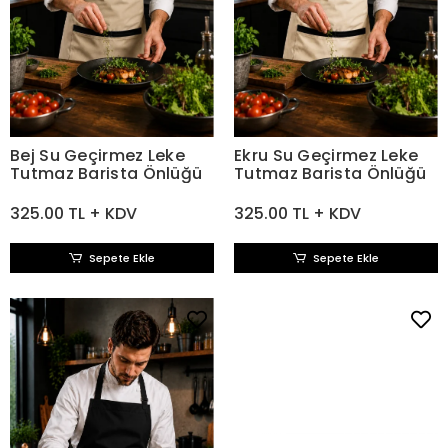
Bej Su Geçirmez Leke
Ekru Su Geçirmez Leke
Tutmaz Barista Önlüğü
Tutmaz Barista Önlüğü
325.00 TL + KDV
325.00 TL + KDV
Sepete Ekle
Sepete Ekle