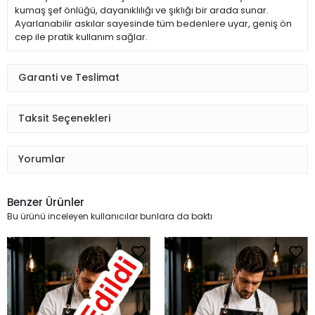
kumaş şef önlüğü, dayanıklılığı ve şıklığı bir arada sunar.
Ayarlanabilir askılar sayesinde tüm bedenlere uyar, geniş ön
cep ile pratik kullanım sağlar.
Garanti ve Teslimat
Taksit Seçenekleri
Yorumlar
Benzer Ürünler
Bu ürünü inceleyen kullanıcılar bunlara da baktı