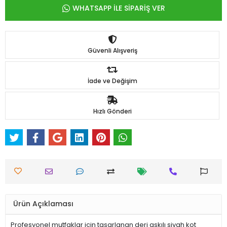
WHATSAPP İLE SİPARİŞ VER
Güvenli Alışveriş
İade ve Değişim
Hızlı Gönderi
Ürün Açıklaması
Profesyonel mutfaklar için tasarlanan deri askılı siyah kot