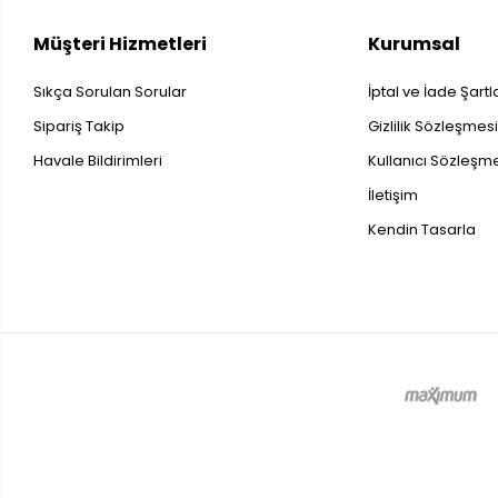
Müşteri Hizmetleri
Kurumsal
Sıkça Sorulan Sorular
İptal ve İade Şartl
Sipariş Takip
Gizlilik Sözleşmes
Havale Bildirimleri
Kullanıcı Sözleşm
İletişim
Kendin Tasarla