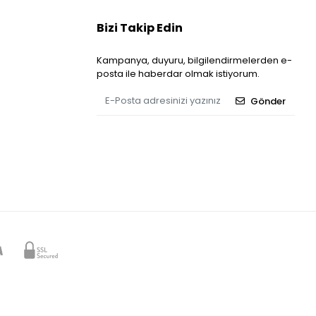
Bizi Takip Edin
Kampanya, duyuru, bilgilendirmelerden e-
posta ile haberdar olmak istiyorum.
Gönder