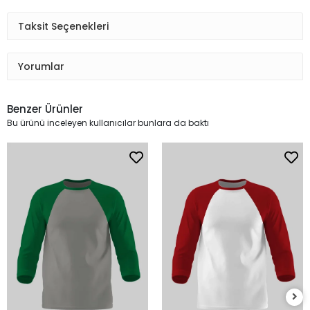
Taksit Seçenekleri
Yorumlar
Benzer Ürünler
Bu ürünü inceleyen kullanıcılar bunlara da baktı