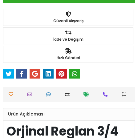
Güvenli Alışveriş
İade ve Değişim
Hızlı Gönderi
Ürün Açıklaması
Orjinal Reglan 3/4