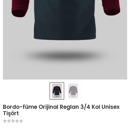
Bordo-füme Orijinal Reglan 3/4 Kol Unisex
Tişört