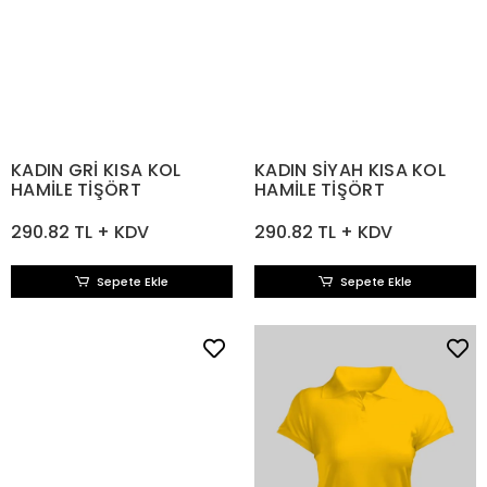
KADIN GRİ KISA KOL
KADIN SİYAH KISA KOL
HAMİLE TİŞÖRT
HAMİLE TİŞÖRT
290.82 TL + KDV
290.82 TL + KDV
Sepete Ekle
Sepete Ekle