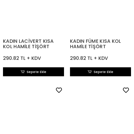
KADIN LACİVERT KISA
KADIN FÜME KISA KOL
KOL HAMİLE TİŞÖRT
HAMİLE TİŞÖRT
290.82 TL + KDV
290.82 TL + KDV
Sepete Ekle
Sepete Ekle