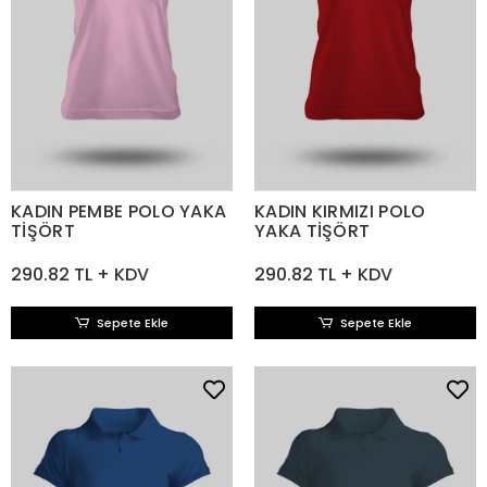
KADIN PEMBE POLO YAKA
KADIN KIRMIZI POLO
TİŞÖRT
YAKA TİŞÖRT
290.82 TL + KDV
290.82 TL + KDV
Sepete Ekle
Sepete Ekle