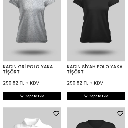
KADIN GRİ POLO YAKA
KADIN SİYAH POLO YAKA
TİŞÖRT
TİŞÖRT
290.82 TL + KDV
290.82 TL + KDV
Sepete Ekle
Sepete Ekle