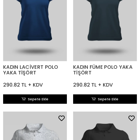
KADIN LACİVERT POLO
KADIN FÜME POLO YAKA
YAKA TİŞÖRT
TİŞÖRT
290.82 TL + KDV
290.82 TL + KDV
Sepete Ekle
Sepete Ekle