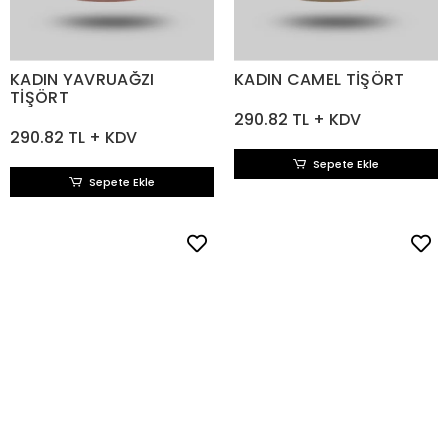
KADIN YAVRUAĞZI
KADIN CAMEL TİŞÖRT
TİŞÖRT
290.82 TL + KDV
290.82 TL + KDV
Sepete Ekle
Sepete Ekle