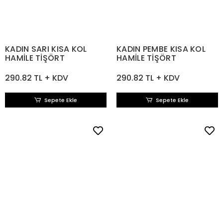
KADIN SARI KISA KOL
KADIN PEMBE KISA KOL
HAMİLE TİŞÖRT
HAMİLE TİŞÖRT
290.82 TL + KDV
290.82 TL + KDV
Sepete Ekle
Sepete Ekle