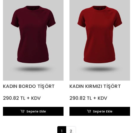
KADIN BORDO TİŞÖRT
KADIN KIRMIZI TİŞÖRT
290.82 TL + KDV
290.82 TL + KDV
Sepete Ekle
Sepete Ekle
1
2