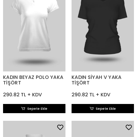
KADIN BEYAZ POLO YAKA
KADIN SİYAH V YAKA
TİŞÖRT
TİŞÖRT
290.82 TL + KDV
290.82 TL + KDV
Sepete Ekle
Sepete Ekle