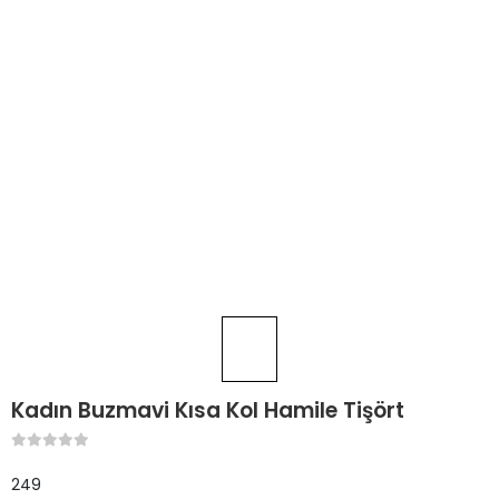
Kadın Buzmavi Kısa Kol Hamile Tişört
249