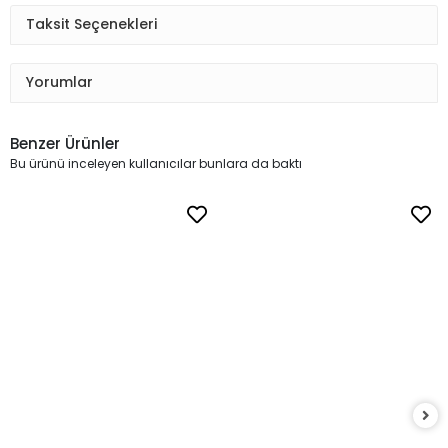
Taksit Seçenekleri
Yorumlar
Benzer Ürünler
Bu ürünü inceleyen kullanıcılar bunlara da baktı