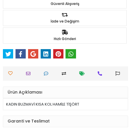
Güvenli Alışveriş
İade ve Değişim
Hızlı Gönderi
Ürün Açıklaması
KADIN BUZMAVİ KISA KOL HAMİLE TİŞÖRT
Garanti ve Teslimat