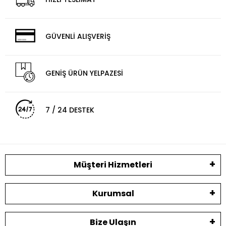
GÜVENLİ ALIŞVERİŞ
GENİŞ ÜRÜN YELPAZESİ
7 / 24 DESTEK
Müşteri Hizmetleri
Kurumsal
Bize Ulaşın