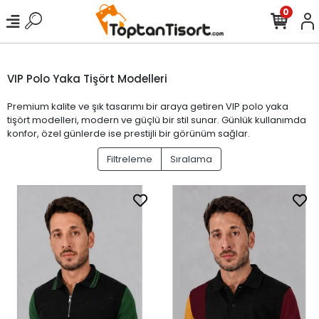
0
VIP Polo Yaka Tişört Modelleri
Premium kalite ve şık tasarımı bir araya getiren VIP polo yaka
tişört modelleri, modern ve güçlü bir stil sunar. Günlük kullanımda
konfor, özel günlerde ise prestijli bir görünüm sağlar.
Filtreleme
Sıralama