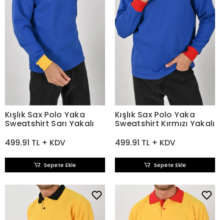
Kışlık Sax Polo Yaka
Kışlık Sax Polo Yaka
Sweatshirt Sarı Yakalı
Sweatshirt Kırmızı Yakalı
499.91 TL + KDV
499.91 TL + KDV
Sepete Ekle
Sepete Ekle