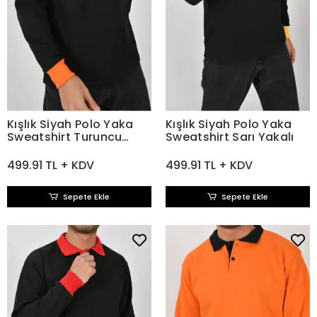
Kışlık Siyah Polo Yaka
Kışlık Siyah Polo Yaka
Sweatshirt Turuncu
Sweatshirt Sarı Yakalı
Yakalı
499.91 TL + KDV
499.91 TL + KDV
Sepete Ekle
Sepete Ekle