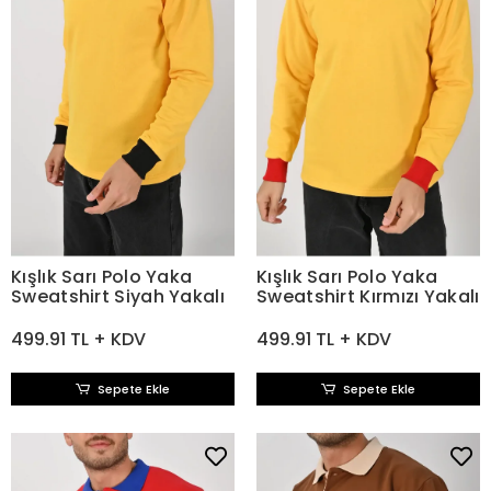
Kışlık Sarı Polo Yaka
Kışlık Sarı Polo Yaka
Sweatshirt Siyah Yakalı
Sweatshirt Kırmızı Yakalı
499.91 TL + KDV
499.91 TL + KDV
Sepete Ekle
Sepete Ekle