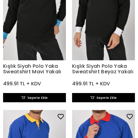
Kışlık Siyah Polo Yaka
Kışlık Siyah Polo Yaka
Sweatshirt Mavi Yakalı
Sweatshirt Beyaz Yakalı
499.91 TL + KDV
499.91 TL + KDV
Sepete Ekle
Sepete Ekle