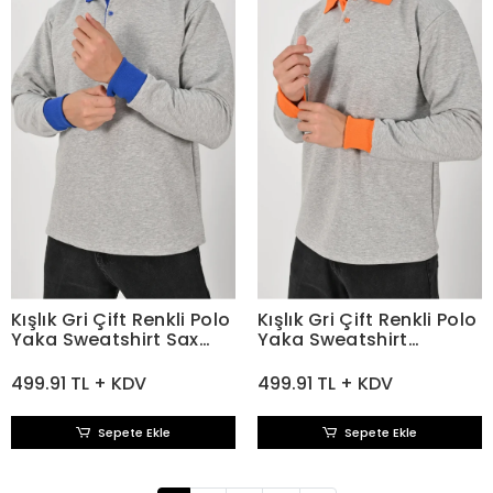
Kışlık Gri Çift Renkli Polo
Kışlık Gri Çift Renkli Polo
Yaka Sweatshirt Sax
Yaka Sweatshirt
Yakalı
Turuncu Yakalı
499.91 TL + KDV
499.91 TL + KDV
Sepete Ekle
Sepete Ekle