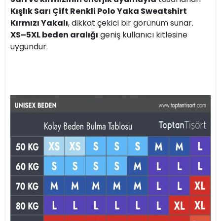
Kışlık Sarı Çift Renkli Polo Yaka Sweatshirt
Kırmızı Yakalı
, dikkat çekici bir görünüm sunar.
XS–5XL beden aralığı
geniş kullanıcı kitlesine
uygundur.