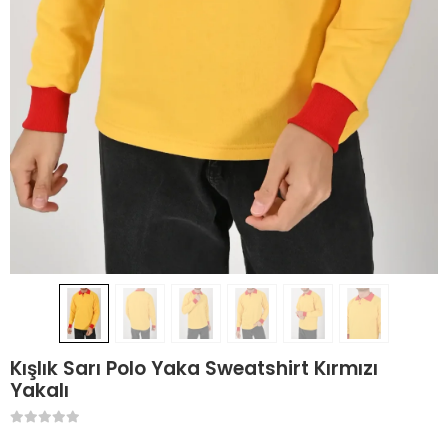
Kışlık Sarı Polo Yaka Sweatshirt Kırmızı
Yakalı