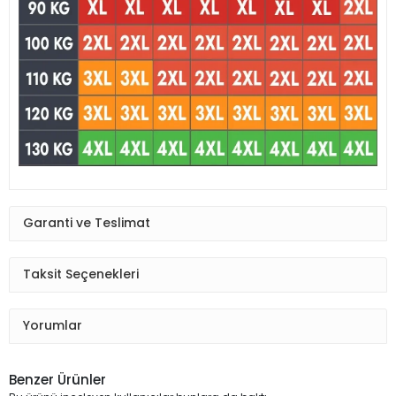
Garanti ve Teslimat
Taksit Seçenekleri
Yorumlar
Benzer Ürünler