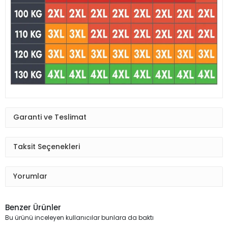
Garanti ve Teslimat
Taksit Seçenekleri
Yorumlar
Benzer Ürünler
Bu ürünü inceleyen kullanıcılar bunlara da baktı