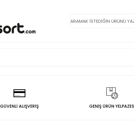
GÜVENLİ ALIŞVERİŞ
GENİŞ ÜRÜN YELPAZES