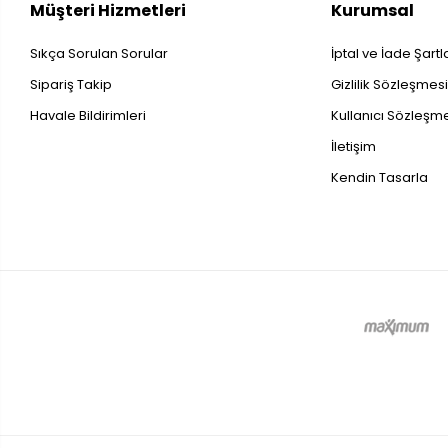
Müşteri Hizmetleri
Kurumsal
Sıkça Sorulan Sorular
İptal ve İade Şartl
Sipariş Takip
Gizlilik Sözleşmes
Havale Bildirimleri
Kullanıcı Sözleşm
İletişim
Kendin Tasarla