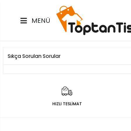
MENÜ
Sıkça Sorulan Sorular
HIZLI TESLİMAT