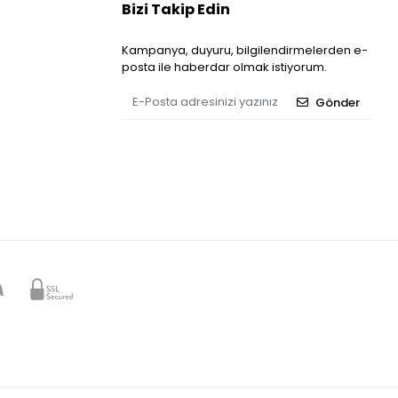
Bizi Takip Edin
Kampanya, duyuru, bilgilendirmelerden e-
posta ile haberdar olmak istiyorum.
Gönder