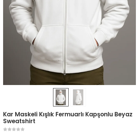
Kar Maskeli Kışlık Fermuarlı Kapşonlu Beyaz
Sweatshirt