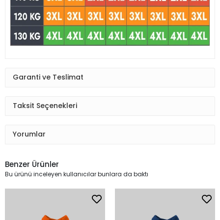
Garanti ve Teslimat
Taksit Seçenekleri
Yorumlar
Benzer Ürünler
Bu ürünü inceleyen kullanıcılar bunlara da baktı