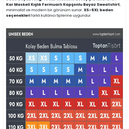
Kar Maskeli Kışlık Fermuarlı Kapşonlu Beyaz Sweatshirt
,
minimalist ve modern bir görünüm sunar.
XS–5XL beden
seçenekleri
farklı kullanıcı tiplerine uygundur.