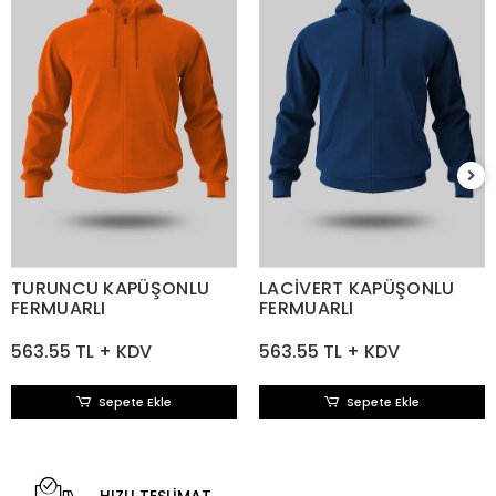
TURUNCU KAPÜŞONLU
LACİVERT KAPÜŞONLU
FERMUARLI
FERMUARLI
563.55 TL + KDV
563.55 TL + KDV
Sepete Ekle
Sepete Ekle