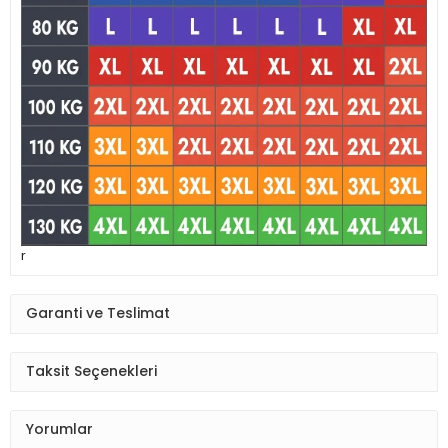
r
Garanti ve Teslimat
Taksit Seçenekleri
Yorumlar