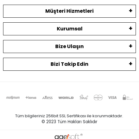
Müşteri Hizmetleri
Kurumsal
Bize Ulaşın
Bizi Takip Edin
Tüm bilgileriniz 256bit SSL Sertifikası ile korunmaktadır.
© 2023
Tüm Hakları Saklıdır