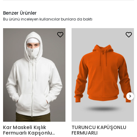
Benzer Ürünler
Bu ürünü inceleyen kullanıcılar bunlara da baktı
Kar Maskeli Kışlık
TURUNCU KAPÜŞONLU
Fermuarlı Kapşonlu
FERMUARLI