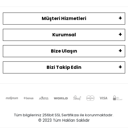
Müşteri Hizmetleri
Kurumsal
Bize Ulaşın
Bizi Takip Edin
Tüm bilgileriniz 256bit SSL Sertifikası ile korunmaktadır.
© 2023
Tüm Hakları Saklıdır