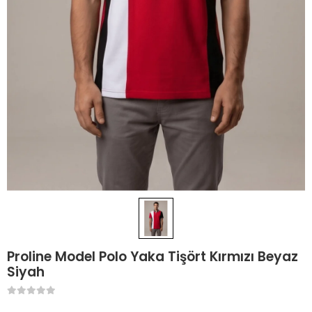
Proline Model Polo Yaka Tişört Kırmızı Beyaz
Siyah