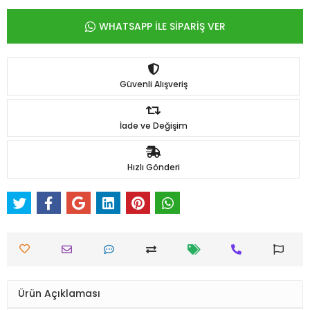
WHATSAPP İLE SİPARİŞ VER
Güvenli Alışveriş
İade ve Değişim
Hızlı Gönderi
Ürün Açıklaması