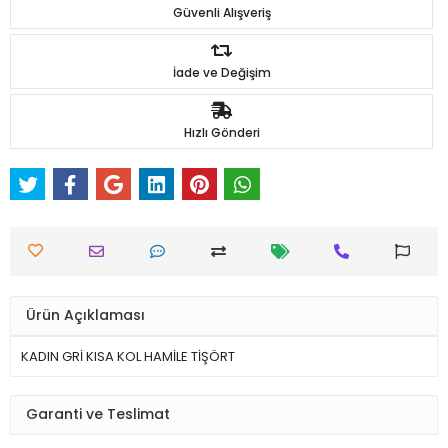
Güvenli Alışveriş
İade ve Değişim
Hızlı Gönderi
Ürün Açıklaması
KADIN GRİ KISA KOL HAMİLE TİŞÖRT
Garanti ve Teslimat