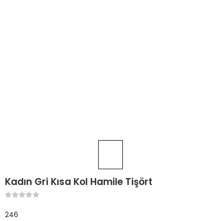
Kadın Gri Kısa Kol Hamile Tişört
246