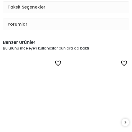
Taksit Seçenekleri
Yorumlar
Benzer Ürünler
Bu ürünü inceleyen kullanıcılar bunlara da baktı