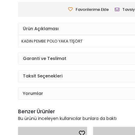
Favorilerime Ekle
Tavsiy
Ürün Açıklaması
KADIN PEMBE POLO YAKA TİŞÖRT
Garanti ve Teslimat
Taksit Seçenekleri
Yorumlar
Benzer Ürünler
Bu ürünü inceleyen kullanıcılar bunlara da baktı