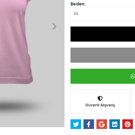
Beden:
Güvenli Alışveriş