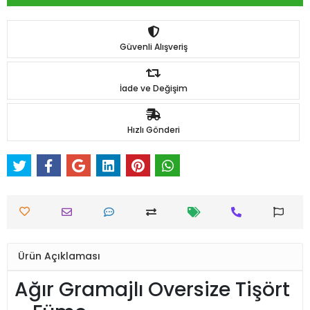
Güvenli Alışveriş
İade ve Değişim
Hızlı Gönderi
Ürün Açıklaması
Ağır Gramajlı Oversize Tişört