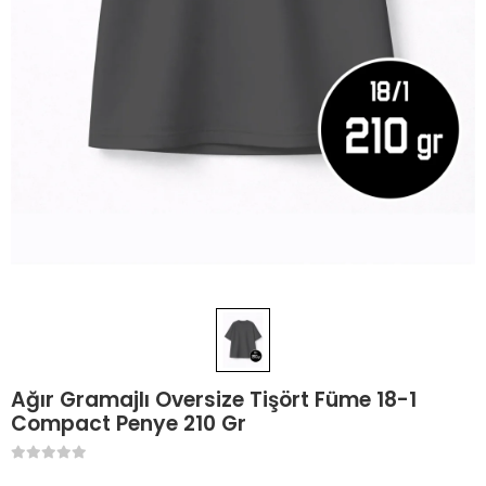
Ağır Gramajlı Oversize Tişört Füme 18-1
Compact Penye 210 Gr