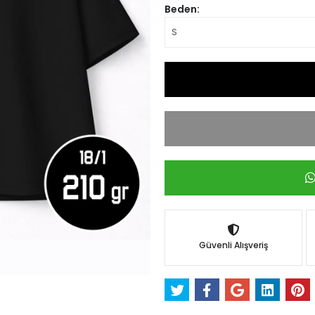
Beden:
Güvenli Alışveriş