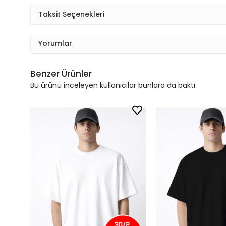
Taksit Seçenekleri
Yorumlar
Benzer Ürünler
Bu ürünü inceleyen kullanıcılar bunlara da baktı