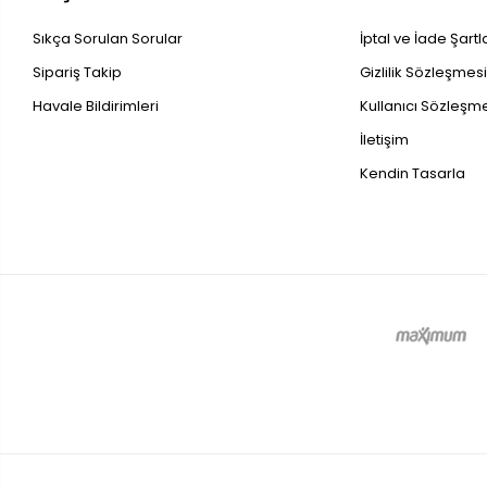
Sıkça Sorulan Sorular
İptal ve İade Şartl
Sipariş Takip
Gizlilik Sözleşmes
Havale Bildirimleri
Kullanıcı Sözleşm
İletişim
Kendin Tasarla