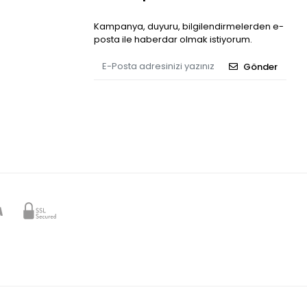
Kampanya, duyuru, bilgilendirmelerden e-
posta ile haberdar olmak istiyorum.
Gönder