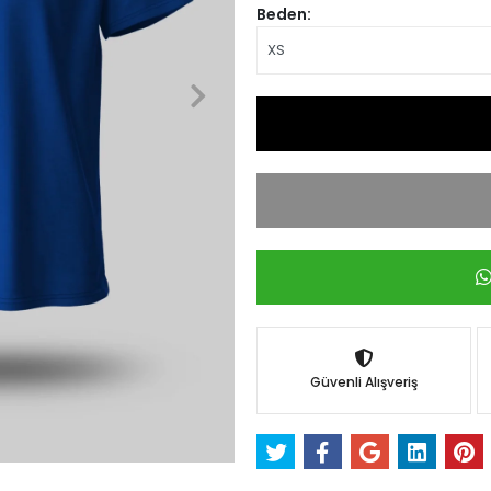
Beden:
Güvenli Alışveriş