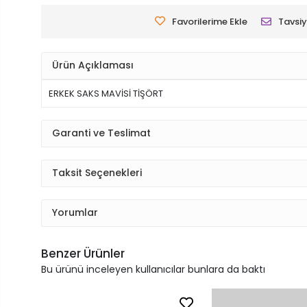
Favorilerime Ekle
Tavsiy
Ürün Açıklaması
ERKEK SAKS MAVİSİ TİŞÖRT
Garanti ve Teslimat
Taksit Seçenekleri
Yorumlar
Benzer Ürünler
Bu ürünü inceleyen kullanıcılar bunlara da baktı