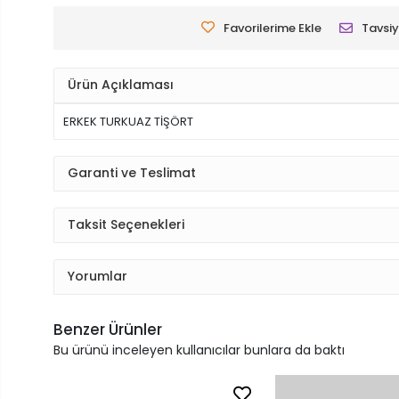
Favorilerime Ekle
Tavsiy
Ürün Açıklaması
ERKEK TURKUAZ TİŞÖRT
Garanti ve Teslimat
Taksit Seçenekleri
Yorumlar
Benzer Ürünler
Bu ürünü inceleyen kullanıcılar bunlara da baktı