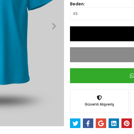
Beden:
Güvenli Alışveriş