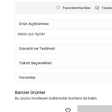
Favorilerime Ekle
Tavsiy
Ürün Açıklaması
ERKEK LİLA TİŞÖRT
Garanti ve Teslimat
Taksit Seçenekleri
Yorumlar
Benzer Ürünler
Bu ürünü inceleyen kullanıcılar bunlara da baktı