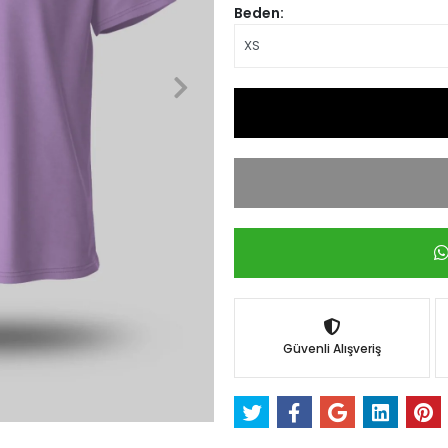
Beden:
Güvenli Alışveriş