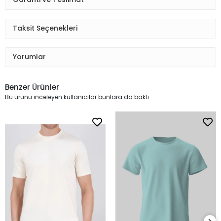
Taksit Seçenekleri
Yorumlar
Benzer Ürünler
Bu ürünü inceleyen kullanıcılar bunlara da baktı