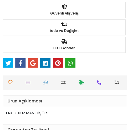
Güvenli Alışveriş
İade ve Değişim
Hızlı Gönderi
Ürün Açıklaması
ERKEK BUZ MAVİ TİŞÖRT
Garanti ve Teslimat