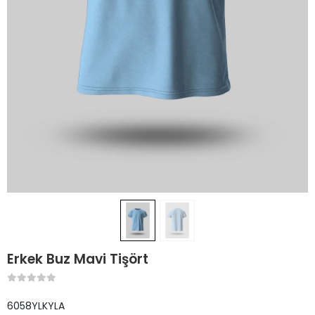
Erkek Buz Mavi Tişört
6058YLKYLA