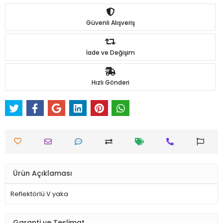
Güvenli Alışveriş
İade ve Değişim
Hızlı Gönderi
Ürün Açıklaması
Reflektörlü V yaka
Garanti ve Teslimat