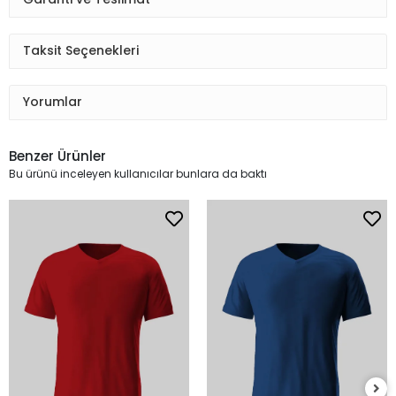
Taksit Seçenekleri
Yorumlar
Benzer Ürünler
Bu ürünü inceleyen kullanıcılar bunlara da baktı