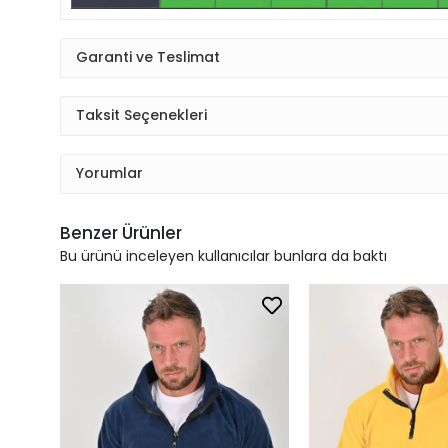
Garanti ve Teslimat
Taksit Seçenekleri
Yorumlar
Benzer Ürünler
Bu ürünü inceleyen kullanıcılar bunlara da baktı