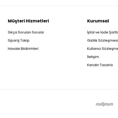
Müşteri Hizmetleri
Kurumsal
Sıkça Sorulan Sorular
İptal ve İade Şartl
Sipariş Takip
Gizlilik Sözleşmes
Havale Bildirimleri
Kullanıcı Sözleşm
İletişim
Kendin Tasarla