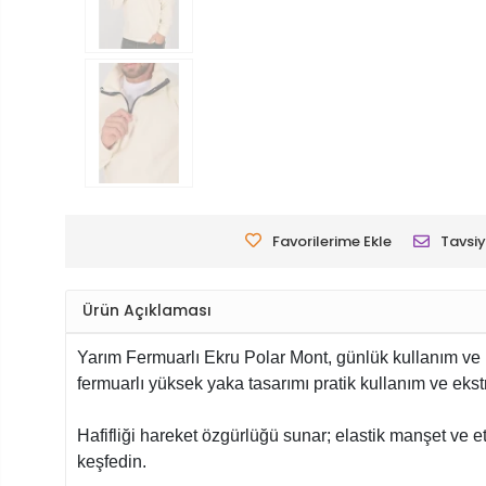
Favorilerime Ekle
Tavsiy
Ürün Açıklaması
Yarım Fermuarlı Ekru Polar Mont, günlük kullanım ve iş
fermuarlı yüksek yaka tasarımı pratik kullanım ve eks
Hafifliği hareket özgürlüğü sunar; elastik manşet ve 
keşfedin.