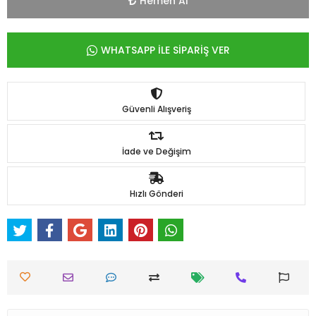
Hemen Al
WHATSAPP İLE SİPARİŞ VER
Güvenli Alışveriş
İade ve Değişim
Hızlı Gönderi