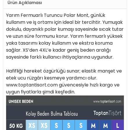
Ürün Açıklaması
Yarım Fermuarlı Turuncu Polar Mont, günlük
kullanım ve iş ortamı için ideal bir tercihtir. Yumuşak
dokulu, dayanıklı polar kumaşı sayesinde sıcak tutar
ve uzun süre formunu korur. Yarım fermuarlı yüksek
yaka tasarımı kolay kullanım ve ekstra koruma
sağlar. XS’den 4XL’e kadar geniş beden aralığı
sayesinde farklı kullanıcı ihtiyaçlarına uygundur.
Hafifliği hareket özgürlüğü sunar; elastik manşet ve
etek ucu rüzgârı kesmeye yardımcı olur.
www.toptantisort.com güvencesiyle hızlı kargo ve
uygun fiyatlarla şimdi keşfedin.