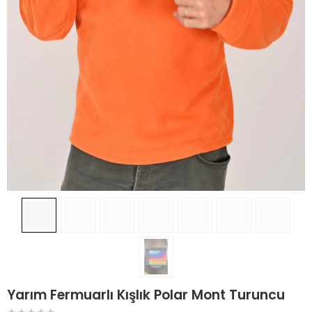
Yarım Fermuarlı Kışlık Polar Mont Turuncu