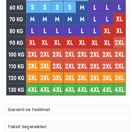
Garanti ve Teslimat
Taksit Seçenekleri