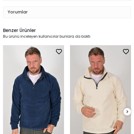
Yorumlar
Benzer Ürünler
Bu ürünü inceleyen kullanıcılar bunlara da baktı