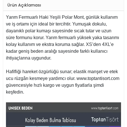
Ürün Açıklaması
Yarım Fermuarlı Haki Yeşili Polar Mont, günlük kullanım
ve iş ortamı için ideal bir tercihtir. Yumuşak dokulu,
dayanıklı polar kumaşı sayesinde sıcak tutar ve uzun
süre formunu korur. Yarım fermuarlı yüksek yaka tasarımı
kolay kullanım ve ekstra koruma sağlar. XS’den 4XL’e
kadar geniş beden aralığı sayesinde farklı kullanıcı
ihtiyaçlarına uygundur.
Hafifliği hareket özgürlüğü sunar; elastik manşet ve etek
ucu rüzgârı kesmeye yardımcı olur. www.toptantisort.com
güvencesiyle hızlı kargo ve uygun fiyatlarla şimdi
keşfedin.