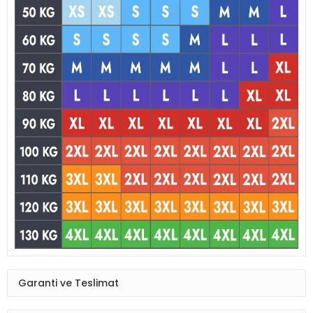
Garanti ve Teslimat