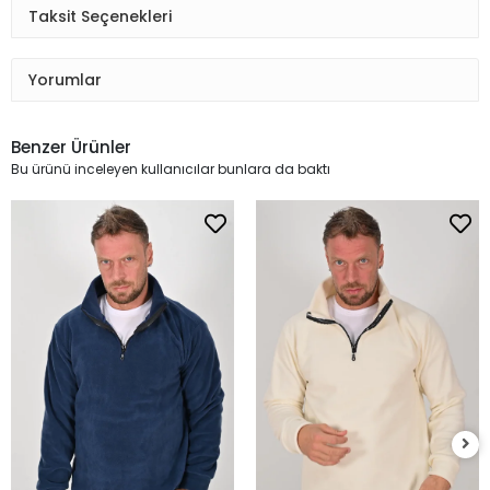
Taksit Seçenekleri
Yorumlar
Benzer Ürünler
Bu ürünü inceleyen kullanıcılar bunlara da baktı