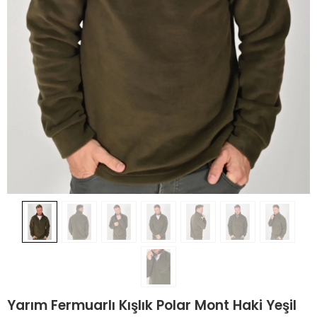
Yarım Fermuarlı Kışlık Polar Mont Haki Yeşil