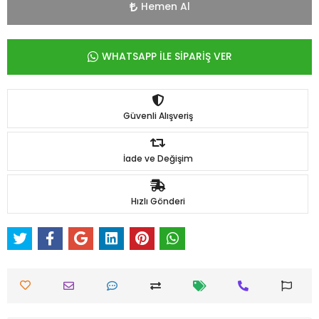
Hemen Al
WHATSAPP İLE SİPARİŞ VER
Güvenli Alışveriş
İade ve Değişim
Hızlı Gönderi