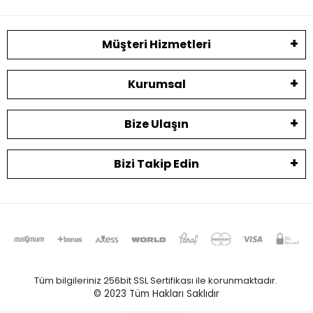
Müşteri Hizmetleri
Kurumsal
Bize Ulaşın
Bizi Takip Edin
Tüm bilgileriniz 256bit SSL Sertifikası ile korunmaktadır.
© 2023
Tüm Hakları Saklıdır