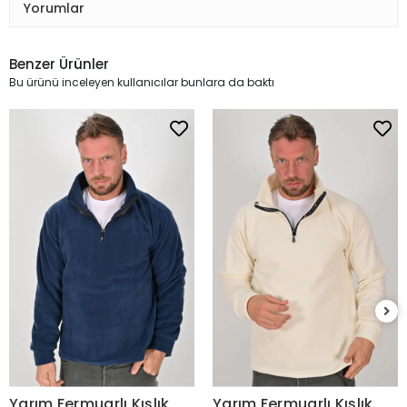
Yorumlar
Benzer Ürünler
Bu ürünü inceleyen kullanıcılar bunlara da baktı
Yarım Fermuarlı Kışlık
Yarım Fermuarlı Kışlık