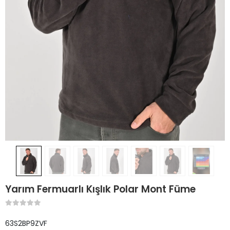
Yarım Fermuarlı Kışlık Polar Mont Füme
63S2BP9ZVF