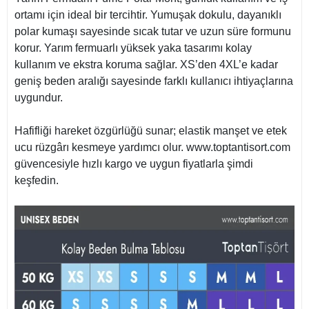
ortamı için ideal bir tercihtir. Yumuşak dokulu, dayanıklı
polar kumaşı sayesinde sıcak tutar ve uzun süre formunu
korur. Yarım fermuarlı yüksek yaka tasarımı kolay
kullanım ve ekstra koruma sağlar. XS’den 4XL’e kadar
geniş beden aralığı sayesinde farklı kullanıcı ihtiyaçlarına
uygundur.
Hafifliği hareket özgürlüğü sunar; elastik manşet ve etek
ucu rüzgârı kesmeye yardımcı olur. www.toptantisort.com
güvencesiyle hızlı kargo ve uygun fiyatlarla şimdi
keşfedin.