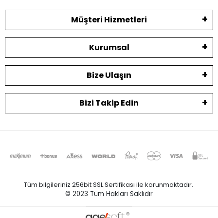
Müşteri Hizmetleri
Kurumsal
Bize Ulaşın
Bizi Takip Edin
Tüm bilgileriniz 256bit SSL Sertifikası ile korunmaktadır.
© 2023
Tüm Hakları Saklıdır