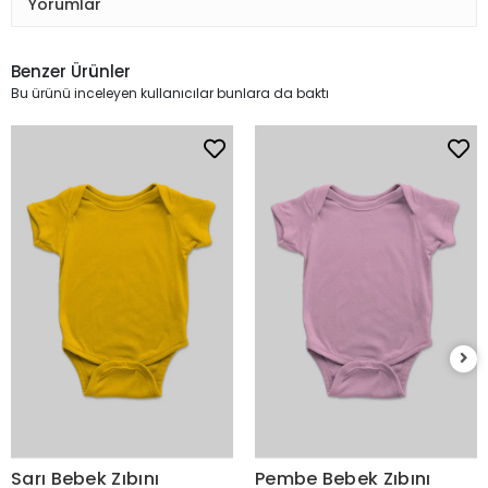
Yorumlar
Benzer Ürünler
Bu ürünü inceleyen kullanıcılar bunlara da baktı
Sarı Bebek Zıbını
Pembe Bebek Zıbını