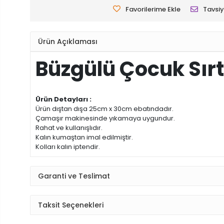
Favorilerime Ekle
Tavsiy
Ürün Açıklaması
Büzgülü Çocuk Sır
Ürün Detayları :
Ürün dıştan dışa 25cm x 30cm ebatındadır.
Çamaşır makinesinde yıkamaya uygundur.
Rahat ve kullanışlıdır.
Kalın kumaştan imal edilmiştir.
Kolları kalın iptendir.
Garanti ve Teslimat
Taksit Seçenekleri