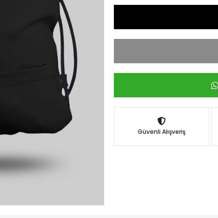
Güvenli Alışveriş