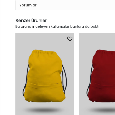
Yorumlar
Benzer Ürünler
Bu ürünü inceleyen kullanıcılar bunlara da baktı