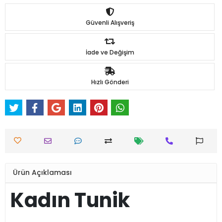
Güvenli Alışveriş
İade ve Değişim
Hızlı Gönderi
Ürün Açıklaması
Kadın Tunik