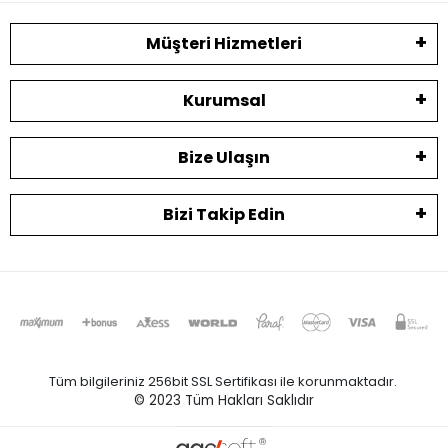
Müşteri Hizmetleri
Kurumsal
Bize Ulaşın
Bizi Takip Edin
Tüm bilgileriniz 256bit SSL Sertifikası ile korunmaktadır.
© 2023
Tüm Hakları Saklıdır