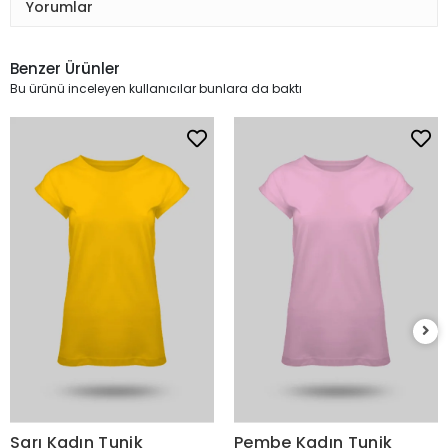
Yorumlar
Benzer Ürünler
Bu ürünü inceleyen kullanıcılar bunlara da baktı
Sarı Kadın Tunik
Pembe Kadın Tunik