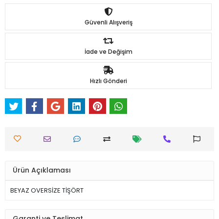
Güvenli Alışveriş
İade ve Değişim
Hızlı Gönderi
Ürün Açıklaması
BEYAZ OVERSİZE TİŞÖRT
Garanti ve Teslimat