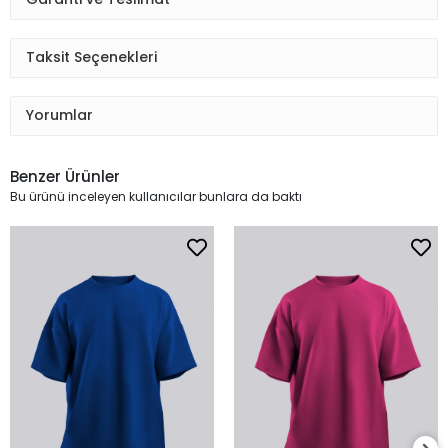
Taksit Seçenekleri
Yorumlar
Benzer Ürünler
Bu ürünü inceleyen kullanıcılar bunlara da baktı