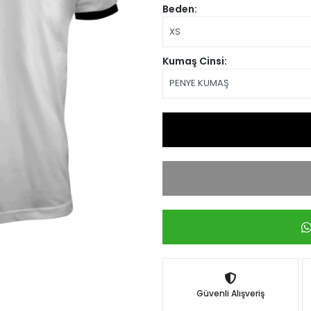
Beden:
Kumaş Cinsi:
Güvenli Alışveriş