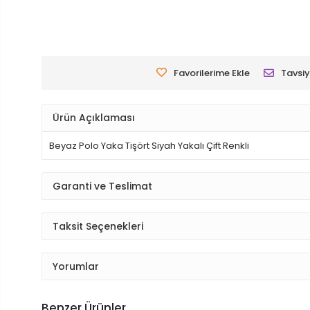
Favorilerime Ekle
Tavsiy
Ürün Açıklaması
Beyaz Polo Yaka Tişört Siyah Yakalı Çift Renkli
Garanti ve Teslimat
Taksit Seçenekleri
Yorumlar
Benzer Ürünler