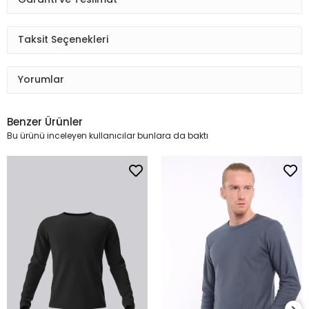
Taksit Seçenekleri
Yorumlar
Benzer Ürünler
Bu ürünü inceleyen kullanıcılar bunlara da baktı