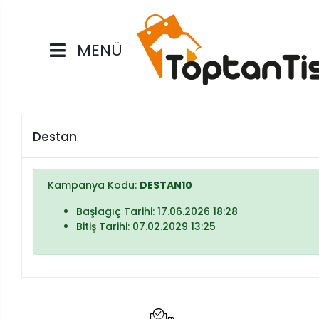
MENÜ
Destan
Kampanya Kodu:
DESTAN10
Başlagıç Tarihi: 17.06.2026 18:28
Bitiş Tarihi: 07.02.2029 13:25