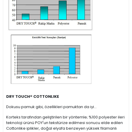
DRY TOUCH® COTTONLIKE
Dokusu pamuk gibi, özellikleri pamuktan da iyi…
Korteks tarafından geliştirilen bir yöntemle; %100 polyester ileri
teknoloji ürünü POY'un tekstürize edilmesi sonucu elde edilen
Cottonlike iplikler, doğal elyafa benzeyen yüksek filamanlı