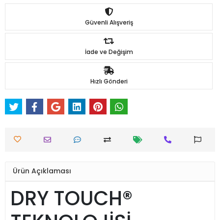
Güvenli Alışveriş
İade ve Değişim
Hızlı Gönderi
Ürün Açıklaması
DRY TOUCH®