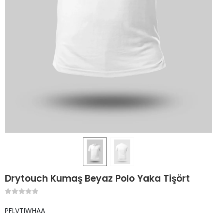
Drytouch Kumaş Beyaz Polo Yaka Tişört
PFLVTIWHAA