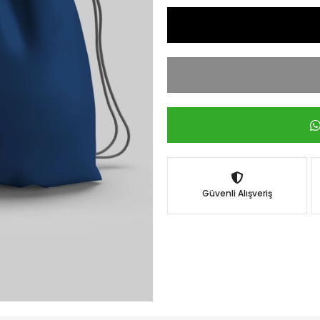
Güvenli Alışveriş