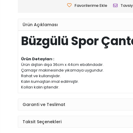
Favorilerime Ekle
Tavsiy
Ürün Açıklaması
Büzgülü Spor Çant
Ürün Detayları :
Ürün dıştan dışa 36cm x 44cm ebatındadır.
Çamaşır makinesinde yıkamaya uygundur.
Rahat ve kullanışlıdır.
Kalın kumaştan imal edilmiştir.
Kolları kalın iptendir.
Garanti ve Teslimat
Taksit Seçenekleri