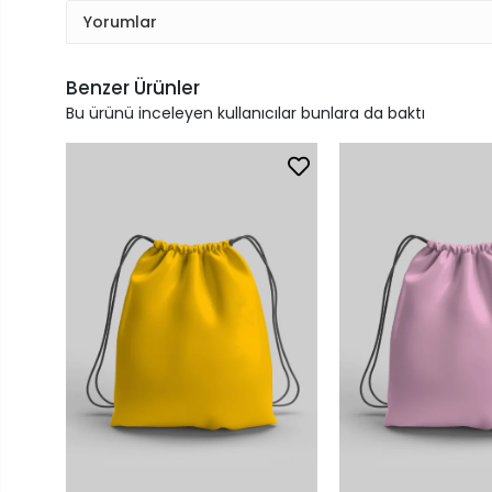
Yorumlar
Benzer Ürünler
Bu ürünü inceleyen kullanıcılar bunlara da baktı