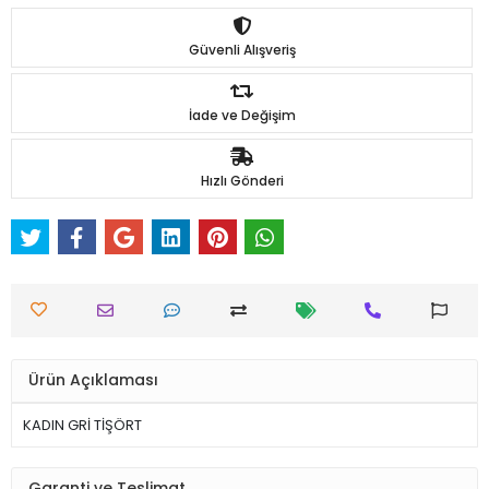
Güvenli Alışveriş
İade ve Değişim
Hızlı Gönderi
Ürün Açıklaması
KADIN GRİ TİŞÖRT
Garanti ve Teslimat