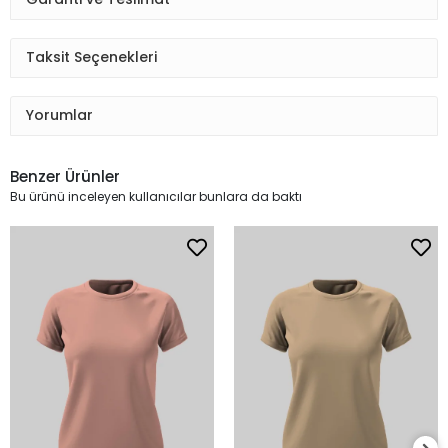
Taksit Seçenekleri
Yorumlar
Benzer Ürünler
Bu ürünü inceleyen kullanıcılar bunlara da baktı