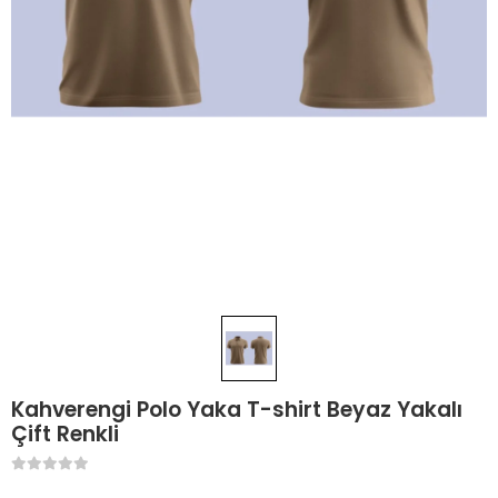
Kahverengi Polo Yaka T-shirt Beyaz Yakalı
Çift Renkli