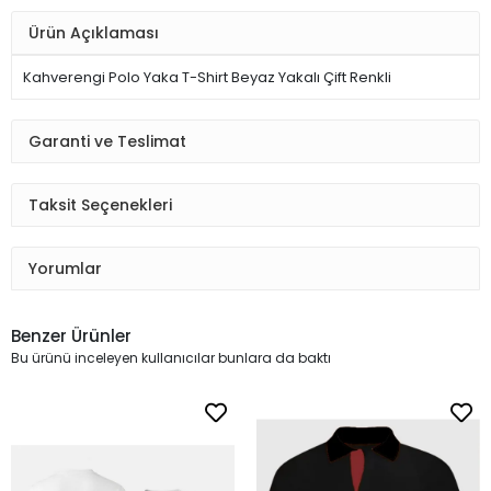
Ürün Açıklaması
Kahverengi Polo Yaka T-Shirt Beyaz Yakalı Çift Renkli
Garanti ve Teslimat
Taksit Seçenekleri
Yorumlar
Benzer Ürünler
Bu ürünü inceleyen kullanıcılar bunlara da baktı