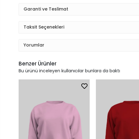
Garanti ve Teslimat
Taksit Seçenekleri
Yorumlar
Benzer Ürünler
Bu ürünü inceleyen kullanıcılar bunlara da baktı