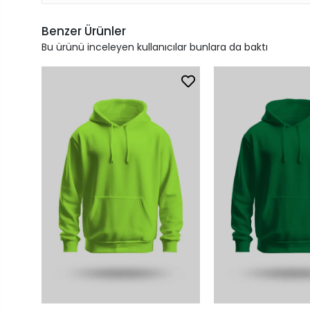
Benzer Ürünler
Bu ürünü inceleyen kullanıcılar bunlara da baktı