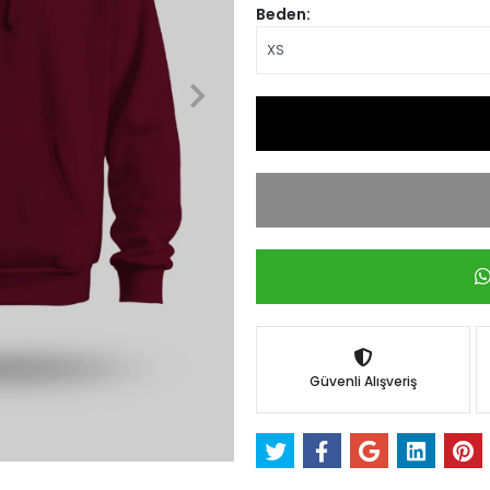
Beden:
Güvenli Alışveriş