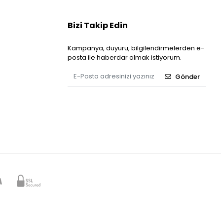
Bizi Takip Edin
Kampanya, duyuru, bilgilendirmelerden e-
posta ile haberdar olmak istiyorum.
Gönder