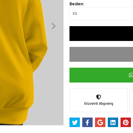
Beden:
Güvenli Alışveriş