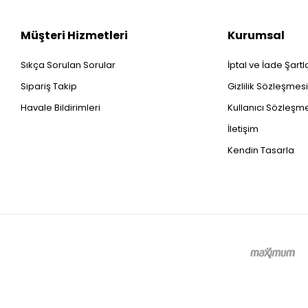
Müşteri Hizmetleri
Kurumsal
Sıkça Sorulan Sorular
İptal ve İade Şartl
Sipariş Takip
Gizlilik Sözleşmes
Havale Bildirimleri
Kullanıcı Sözleşm
İletişim
Kendin Tasarla