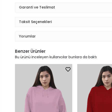
Garanti ve Teslimat
Taksit Seçenekleri
Yorumlar
Benzer Ürünler
Bu ürünü inceleyen kullanıcılar bunlara da baktı