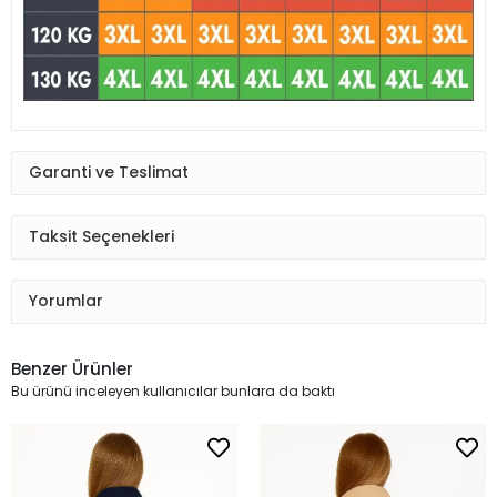
Garanti ve Teslimat
Taksit Seçenekleri
Yorumlar
Benzer Ürünler
Bu ürünü inceleyen kullanıcılar bunlara da baktı