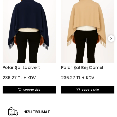
Polar Şal Lacivert
Polar Şal Bej Camel
236.27 TL + KDV
236.27 TL + KDV
Sepete Ekle
Sepete Ekle
HIZLI TESLİMAT