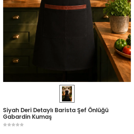
Siyah Deri Detaylı Barista Şef Önlüğü
Gabardin Kumaş