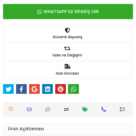
WHATSAPP İLE SİPARİŞ VER
Güvenli Alışveriş
İade ve Değişim
Hızlı Gönderi
Ürün Açıklaması