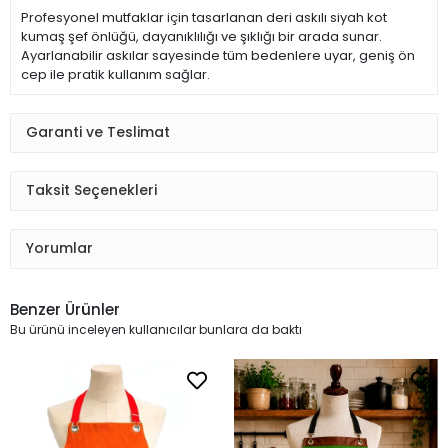
Profesyonel mutfaklar için tasarlanan deri askılı siyah kot
kumaş şef önlüğü, dayanıklılığı ve şıklığı bir arada sunar.
Ayarlanabilir askılar sayesinde tüm bedenlere uyar, geniş ön
cep ile pratik kullanım sağlar.
Garanti ve Teslimat
Taksit Seçenekleri
Yorumlar
Benzer Ürünler
Bu ürünü inceleyen kullanıcılar bunlara da baktı