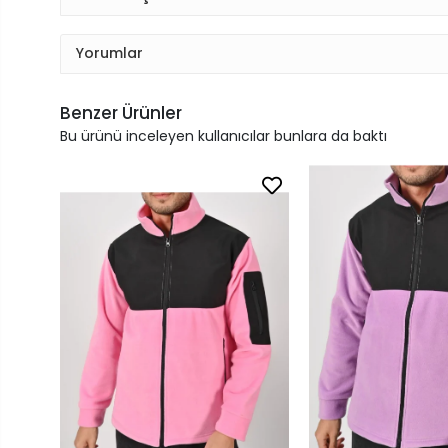
Yorumlar
Benzer Ürünler
Bu ürünü inceleyen kullanıcılar bunlara da baktı