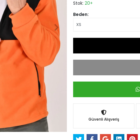
Stok:
20+
Beden:
Güvenli Alışveriş