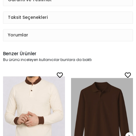
Taksit Seçenekleri
Yorumlar
Benzer Ürünler
Bu ürünü inceleyen kullanıcılar bunlara da baktı